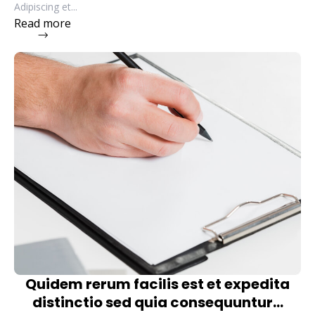
Adipiscing et...
Read more
Quidem rerum facilis est et expedita
distinctio sed quia consequuntur...