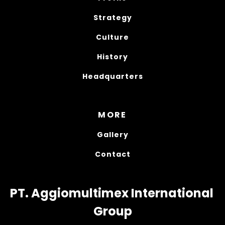
Strategy
Culture
History
Headquarters
MORE
Gallery
Contact
PT. Aggiomultimex International 
Group