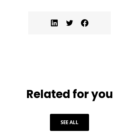
Related for you
SEE ALL