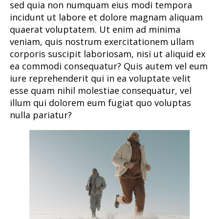
sed quia non numquam eius modi tempora
incidunt ut labore et dolore magnam aliquam
quaerat voluptatem. Ut enim ad minima
veniam, quis nostrum exercitationem ullam
corporis suscipit laboriosam, nisi ut aliquid ex
ea commodi consequatur? Quis autem vel eum
iure reprehenderit qui in ea voluptate velit
esse quam nihil molestiae consequatur, vel
illum qui dolorem eum fugiat quo voluptas
nulla pariatur?