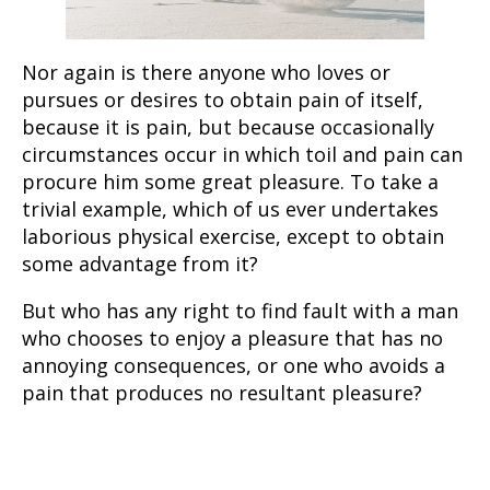
Nor again is there anyone who loves or
pursues or desires to obtain pain of itself,
because it is pain, but because occasionally
circumstances occur in which toil and pain can
procure him some great pleasure. To take a
trivial example, which of us ever undertakes
laborious physical exercise, except to obtain
some advantage from it?
But who has any right to find fault with a man
who chooses to enjoy a pleasure that has no
annoying consequences, or one who avoids a
pain that produces no resultant pleasure?